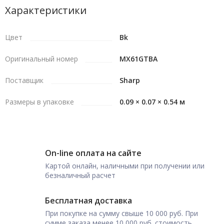
Характеристики
Цвет
Bk
Оригинальный номер
MX61GTBA
Поставщик
Sharp
Размеры в упаковке
0.09 × 0.07 × 0.54 м
On-line оплата на сайте
Картой онлайн, наличными при получении или
безналичный расчет
Бесплатная доставка
При покупке на сумму свыше 10 000 руб. При
сумме заказа менее 10 000 руб. стоимость