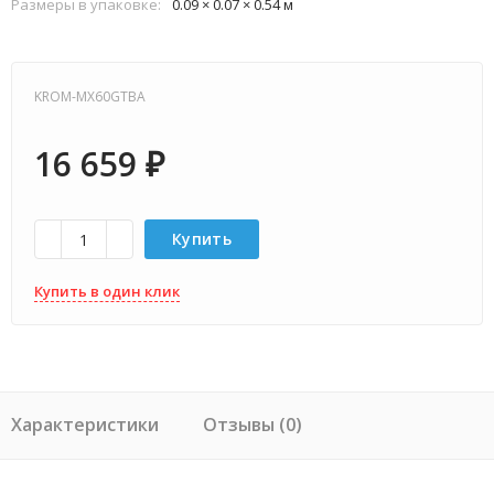
Размеры в упаковке:
0.09 × 0.07 × 0.54 м
KROM-MX60GTBA
16 659
₽
Купить
Купить в один клик
Характеристики
Отзывы (0)