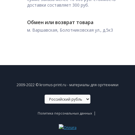
доставки составляет 300 руб.
Обмен или возврат товара
м. Варшавская, Болотниковская ул., д.5к3
2009-2022 © kromus-print.ru - материалы для оргтехники
|
Политика персональных данных