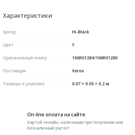
Характеристики
Бренд
Hi-Black
Цвет
Y
Оригинальный номер
106R01284/106R01280
Поставщик
Xerox
Размеры в упаковке
0.07 × 0.05 × 0.2 м
On-line оплата на сайте
Картой онлайн, наличными при получении или
безналичный расчет