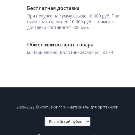
Бесплатная доставка
При покупке на сумму свыше 10 000 руб. При
сумме заказа менее 10 000 руб. стоимость
доставки составляет 300 руб.
Обмен или возврат товара
м. Варшавская, Болотниковская ул., д.5к3
2009-2022 © kromus-print.ru - материалы для оргтехники