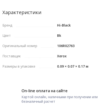
Характеристики
Бренд
Hi-Black
Цвет
Bk
Оригинальный номер
106R02763
Поставщик
Xerox
Размеры в упаковке
0.09 × 0.07 × 0.17 м
On-line оплата на сайте
Картой онлайн, наличными при получении или
безналичный расчет