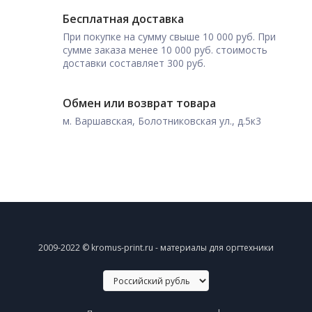
Бесплатная доставка
При покупке на сумму свыше 10 000 руб. При
сумме заказа менее 10 000 руб. стоимость
доставки составляет 300 руб.
Обмен или возврат товара
м. Варшавская, Болотниковская ул., д.5к3
2009-2022 © kromus-print.ru - материалы для оргтехники