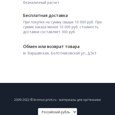
безналичный расчет
Бесплатная доставка
При покупке на сумму свыше 10 000 руб. При
сумме заказа менее 10 000 руб. стоимость
доставки составляет 300 руб.
Обмен или возврат товара
м. Варшавская, Болотниковская ул., д.5к3
2009-2022 © kromus-print.ru - материалы для оргтехники