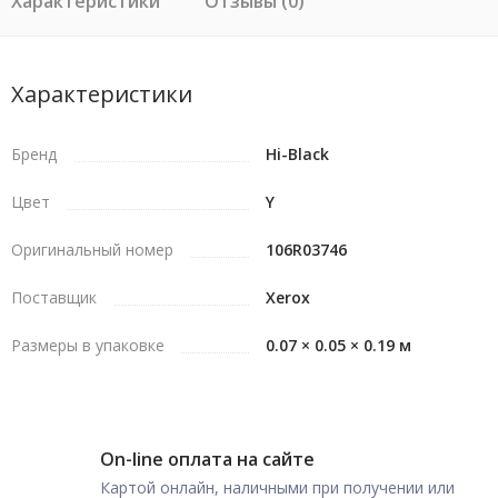
Характеристики
Отзывы (0)
Характеристики
Бренд
Hi-Black
Цвет
Y
Оригинальный номер
106R03746
Поставщик
Xerox
Размеры в упаковке
0.07 × 0.05 × 0.19 м
On-line оплата на сайте
Картой онлайн, наличными при получении или