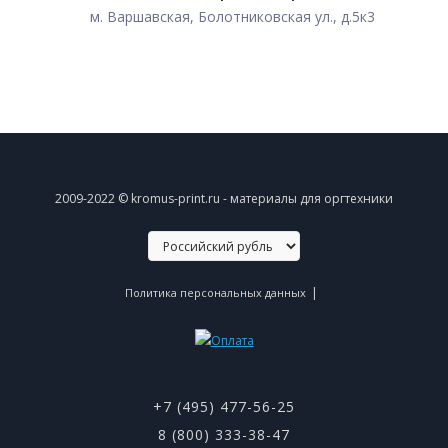
м. Варшавская, Болотниковская ул., д.5к3
2009-2022 © kromus-print.ru - материалы для оргтехники
|
Политика персональных данных
+7 (495) 477-56-25
8 (800) 333-38-47