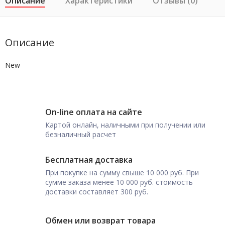
Описание
Характеристики
Отзывы (0)
Описание
New
On-line оплата на сайте
Картой онлайн, наличными при получении или
безналичный расчет
Бесплатная доставка
При покупке на сумму свыше 10 000 руб. При
сумме заказа менее 10 000 руб. стоимость
доставки составляет 300 руб.
Обмен или возврат товара