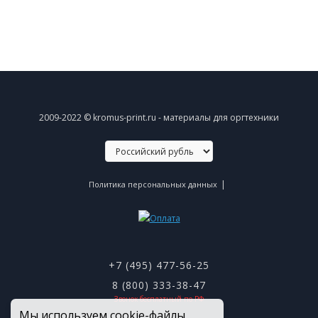
2009-2022 © kromus-print.ru - материалы для оргтехники
|
Политика персональных данных
+7 (495) 477-56-25
8 (800) 333-38-47
Звонок бесплатный по РФ
Мы используем cookie-файлы