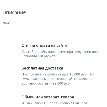
Описание
New
On-line оплата на сайте
Картой онлайн, наличными при получении или
безналичный расчет
Бесплатная доставка
При покупке на сумму свыше 10 000 руб. При
сумме заказа менее 10 000 руб. стоимость
доставки составляет 300 руб.
Обмен или возврат товара
м. Варшавская, Болотниковская ул., д.5к3