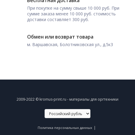
Бесплатная доставка
При покупке на сумму свыше 10 000 руб. При
сумме заказа менее 10 000 руб. стоимость
доставки составляет 300 руб.
Обмен или возврат товара
м. Варшавская, Болотниковская ул., д.5к3
2009-2022 © kromus-print.ru - материалы для оргтехники
|
Политика персональных данных