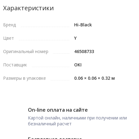
Характеристики
Бренд
Hi-Black
Цвет
Y
Оригинальный номер
46508733
Поставщик
OKI
Размеры в упаковке
0.06 × 0.06 × 0.32 м
On-line оплата на сайте
Картой онлайн, наличными при получении или
безналичный расчет