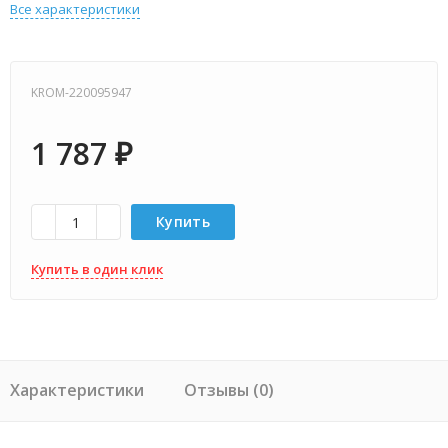
Все характеристики
KROM-220095947
1 787
₽
Купить
Купить в один клик
Характеристики
Отзывы (0)