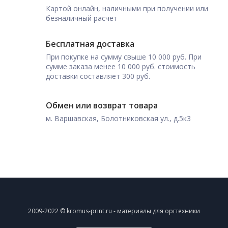
Картой онлайн, наличными при получении или
безналичный расчет
Бесплатная доставка
При покупке на сумму свыше 10 000 руб. При
сумме заказа менее 10 000 руб. стоимость
доставки составляет 300 руб.
Обмен или возврат товара
м. Варшавская, Болотниковская ул., д.5к3
2009-2022 © kromus-print.ru - материалы для оргтехники