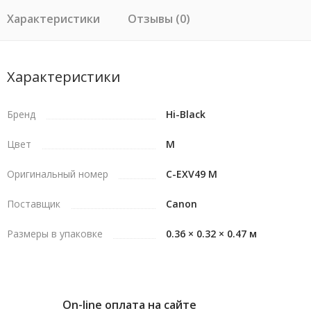
Характеристики
Отзывы (0)
Характеристики
Бренд
Hi-Black
Цвет
M
Оригинальный номер
C-EXV49 M
Поставщик
Canon
Размеры в упаковке
0.36 × 0.32 × 0.47 м
On-line оплата на сайте