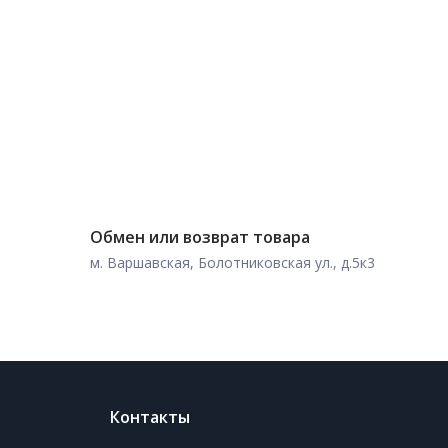
Обмен или возврат товара
м. Варшавская, Болотниковская ул., д.5к3
Контакты