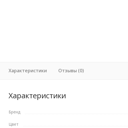
Характеристики
Отзывы (0)
Характеристики
Бренд
Цвет