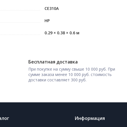
CE310A
HP
0.29 × 0.38 × 0.6 м
Бесплатная доставка
При покупке на сумму свыше 10 000 руб. При
сумме заказа менее 10 000 руб. стоимость
доставки составляет 300 руб.
алог
Информация