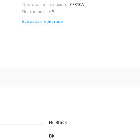
Оригинальный номер:
CE310A
Поставщик:
HP
Все характеристики
Hi-Black
Bk