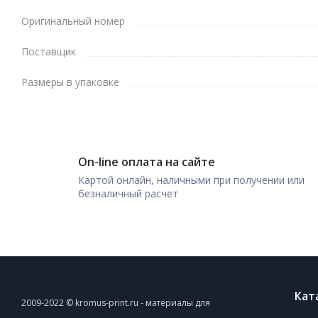
Оригинальный номер
Поставщик
Размеры в упаковке
On-line оплата на сайте
Картой онлайн, наличными при получении или
безналичный расчет
Кат
2009-2022 © kromus-print.ru - материалы для