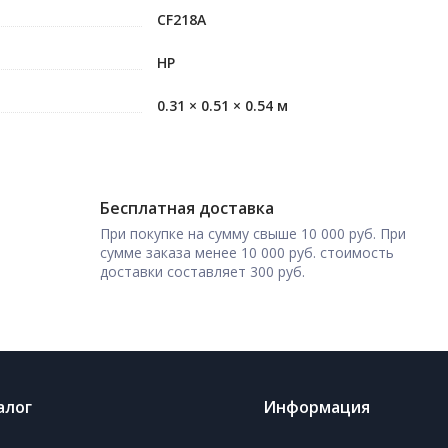
CF218A
HP
0.31 × 0.51 × 0.54 м
Бесплатная доставка
При покупке на сумму свыше 10 000 руб. При
сумме заказа менее 10 000 руб. стоимость
доставки составляет 300 руб.
алог
Информация