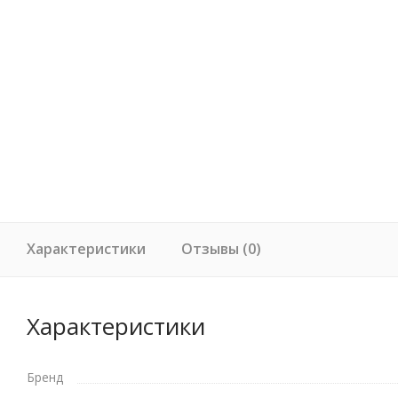
Характеристики
Отзывы (0)
Характеристики
Бренд