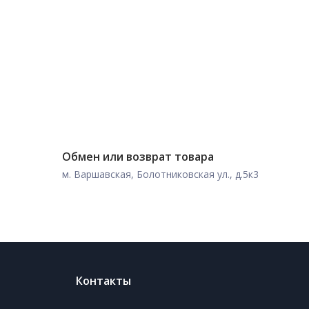
Обмен или возврат товара
м. Варшавская, Болотниковская ул., д.5к3
Контакты