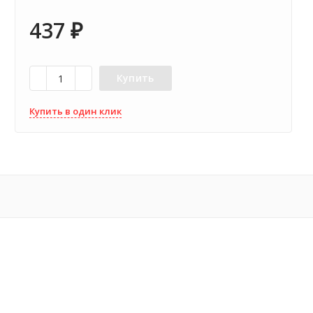
437
₽
Купить
Купить в один клик