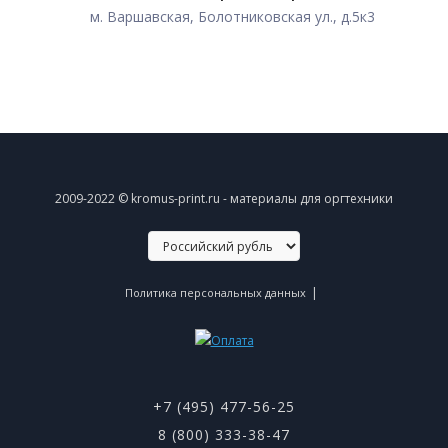
м. Варшавская, Болотниковская ул., д.5к3
2009-2022 © kromus-print.ru - материалы для оргтехники
|
Политика персональных данных
+7 (495) 477-56-25
8 (800) 333-38-47