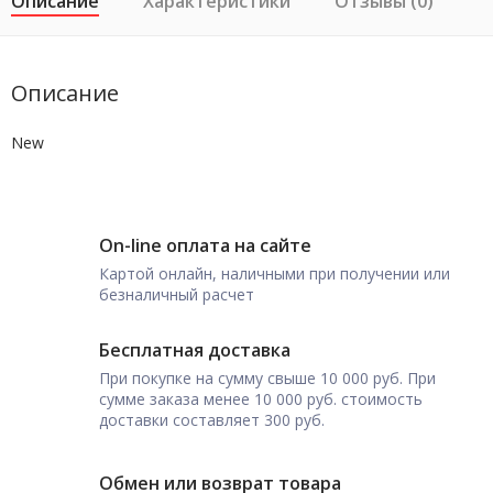
Описание
Характеристики
Отзывы (0)
Описание
New
On-line оплата на сайте
Картой онлайн, наличными при получении или
безналичный расчет
Бесплатная доставка
При покупке на сумму свыше 10 000 руб. При
сумме заказа менее 10 000 руб. стоимость
доставки составляет 300 руб.
Обмен или возврат товара