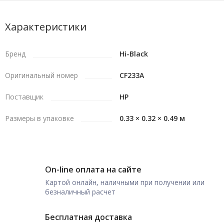
Характеристики
Бренд
Hi-Black
Оригинальный номер
CF233A
Поставщик
HP
Размеры в упаковке
0.33 × 0.32 × 0.49 м
On-line оплата на сайте
Картой онлайн, наличными при получении или
безналичный расчет
Бесплатная доставка