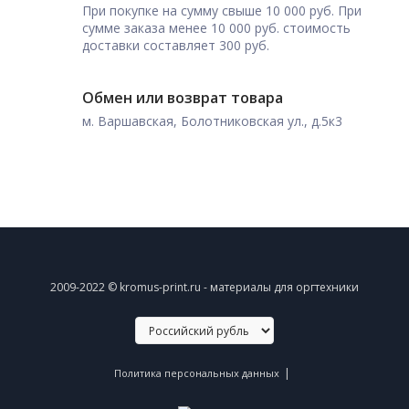
При покупке на сумму свыше 10 000 руб. При
сумме заказа менее 10 000 руб. стоимость
доставки составляет 300 руб.
Обмен или возврат товара
м. Варшавская, Болотниковская ул., д.5к3
2009-2022 © kromus-print.ru - материалы для оргтехники
|
Политика персональных данных