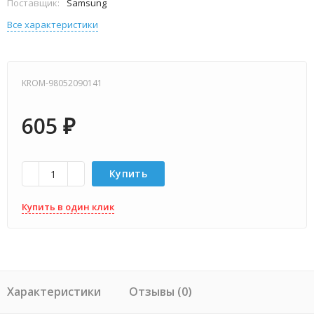
Поставщик:
Samsung
Все характеристики
KROM-98052090141
605
₽
Купить
Купить в один клик
Характеристики
Отзывы (0)