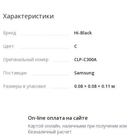
Характеристики
Бренд
Hi-Black
Цвет
C
Оригинальный номер
CLP-C300A
Поставщик
Samsung
Размеры в упаковке
0.08 × 0.08 × 0.11 м
On-line оплата на сайте
Картой онлайн, наличными при получении или
безналичный расчет