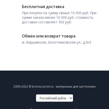
Бесплатная доставка
При покупке на сумму свыше 10 000 руб. При
сумме заказа менее 10 000 руб. стоимость
доставки составляет 300 руб.
Обмен или возврат товара
м. Варшавская, Болотниковская ул., д.5к3
2009-2022 © kromus-print.ru - материалы для оргтехники