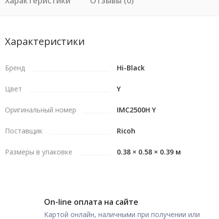
Характеристики
Отзывы (0)
Характеристики
Бренд
Hi-Black
Цвет
Y
Оригинальный номер
IMC2500H Y
Поставщик
Ricoh
Размеры в упаковке
0.38 × 0.58 × 0.39 м
On-line оплата на сайте
Картой онлайн, наличными при получении или