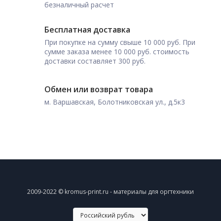
безналичный расчет
Бесплатная доставка
При покупке на сумму свыше 10 000 руб. При
сумме заказа менее 10 000 руб. стоимость
доставки составляет 300 руб.
Обмен или возврат товара
м. Варшавская, Болотниковская ул., д.5к3
2009-2022 © kromus-print.ru - материалы для оргтехники