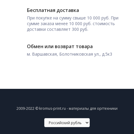
Бесплатная доставка
При покупке на сумму свыше 10 000 руб. При
сумме заказа менее 10 000 руб. стоимость
доставки составляет 300 руб.
Обмен или возврат товара
м. Варшавская, Болотниковская ул., д.5к3
2009-2022 © kromus-print.ru - материалы для оргтехники