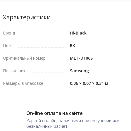
Характеристики
Бренд
Hi-Black
Цвет
BK
Оригинальный номер
MLT-D106S
Поставщик
Samsung
Размеры в упаковке
0.06 × 0.07 × 0.31 м
On-line оплата на сайте
Картой онлайн, наличными при получении или
безналичный расчет