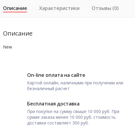
Описание
Характеристики
Отзывы (0)
Описание
New
On-line оплата на сайте
Картой онлайн, наличными при получении или
безналичный расчет
Бесплатная доставка
При покупке на сумму свыше 10 000 руб. При
сумме заказа менее 10 000 руб. стоимость
доставки составляет 300 руб.