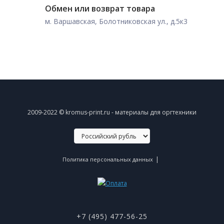
Обмен или возврат товара
м. Варшавская, Болотниковская ул., д.5к3
2009-2022 © kromus-print.ru - материалы для оргтехники
|
Политика персональных данных
+7 (495) 477-56-25