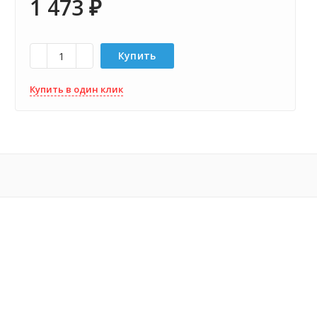
1 473
₽
Купить
Купить в один клик