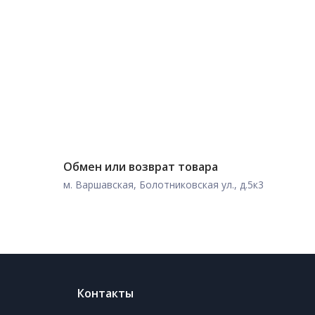
Обмен или возврат товара
м. Варшавская, Болотниковская ул., д.5к3
Контакты