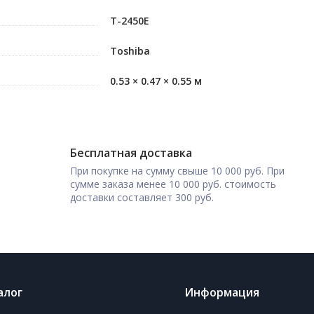
T-2450E
Toshiba
0.53 × 0.47 × 0.55 м
Бесплатная доставка
При покупке на сумму свыше 10 000 руб. При
сумме заказа менее 10 000 руб. стоимость
доставки составляет 300 руб.
алог
Информация