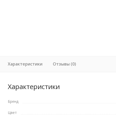
Характеристики
Отзывы (0)
Характеристики
Бренд
Цвет