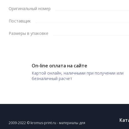
Оригинальный номер
Поставщик
Размеры в упаковке
On-line оплата на сайте
Картой онлайн, наличными при получении или
безналичный расчет
Кат
2009-2022 © kromus-print.ru - материалы для