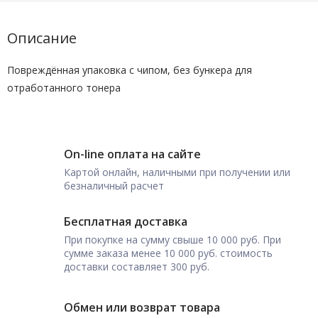
Описание
Повреждённая упаковка с чипом, без бункера для
отработанного тонера
On-line оплата на сайте
Картой онлайн, наличными при получении или
безналичный расчет
Бесплатная доставка
При покупке на сумму свыше 10 000 руб. При
сумме заказа менее 10 000 руб. стоимость
доставки составляет 300 руб.
Обмен или возврат товара