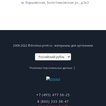
м. Варшавская, Болотниковская ул., д.5к3
2009-2022 © kromus-print.ru - материалы для оргтехники
|
Политика персональных данных
+7 (495) 477-56-25
8 (800) 333-38-47