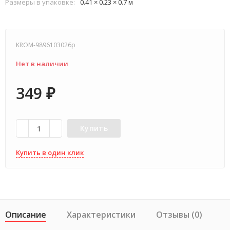
Размеры в упаковке:
0.41 × 0.23 × 0.7 м
KROM-9896103026p
Нет в наличии
349
₽
Купить
Купить в один клик
Описание
Характеристики
Отзывы (0)