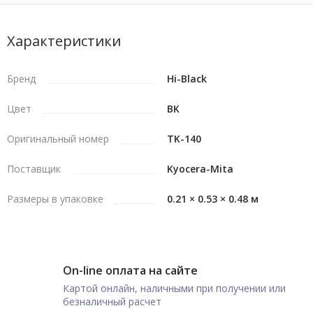
Характеристики
Бренд
Hi-Black
Цвет
BK
Оригинальный номер
TK-140
Поставщик
Kyocera-Mita
Размеры в упаковке
0.21 × 0.53 × 0.48 м
On-line оплата на сайте
Картой онлайн, наличными при получении или
безналичный расчет