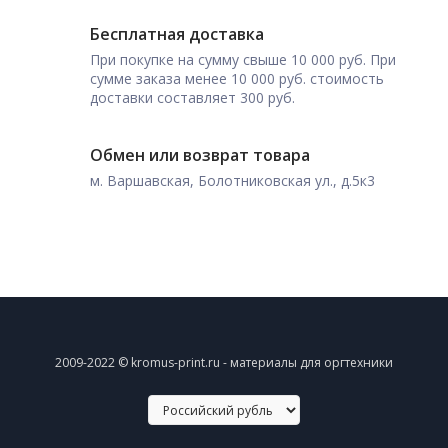
Бесплатная доставка
При покупке на сумму свыше 10 000 руб. При
сумме заказа менее 10 000 руб. стоимость
доставки составляет 300 руб.
Обмен или возврат товара
м. Варшавская, Болотниковская ул., д.5к3
2009-2022 © kromus-print.ru - материалы для оргтехники