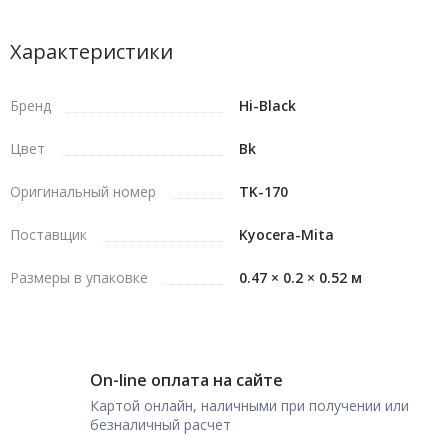
Характеристики
Бренд
Hi-Black
Цвет
Bk
Оригинальный номер
TK-170
Поставщик
Kyocera-Mita
Размеры в упаковке
0.47 × 0.2 × 0.52 м
On-line оплата на сайте
Картой онлайн, наличными при получении или
безналичный расчет