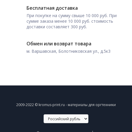
Бесплатная доставка
При покупке на сумму свыше 10 000 руб. При
сумме заказа менее 10 000 руб. стоимость
доставки составляет 300 руб.
Обмен или возврат товара
м. Варшавская, Болотниковская ул., д.5к3
2009-2022 © kromus-print.ru - материалы для оргтехники