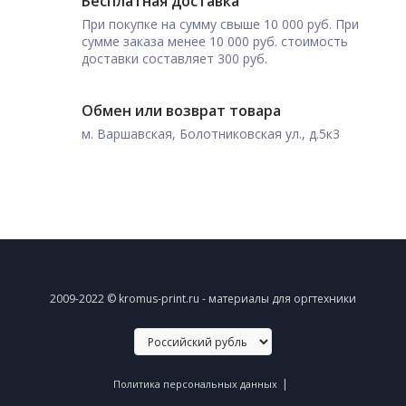
Бесплатная доставка
При покупке на сумму свыше 10 000 руб. При
сумме заказа менее 10 000 руб. стоимость
доставки составляет 300 руб.
Обмен или возврат товара
м. Варшавская, Болотниковская ул., д.5к3
2009-2022 © kromus-print.ru - материалы для оргтехники
|
Политика персональных данных