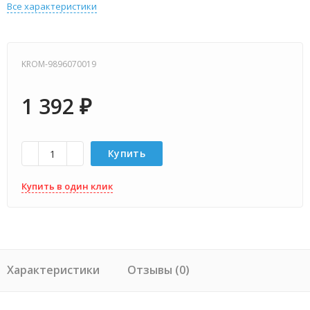
Все характеристики
KROM-9896070019
1 392
₽
Купить
Купить в один клик
Характеристики
Отзывы (0)