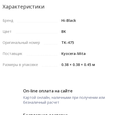
Характеристики
Бренд
Hi-Black
Цвет
BK
Оригинальный номер
TK-475
Поставщик
Kyocera-Mita
Размеры в упаковке
0.38 × 0.38 × 0.45 м
On-line оплата на сайте
Картой онлайн, наличными при получении или
безналичный расчет