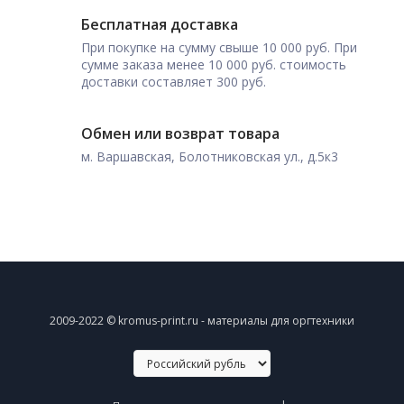
Бесплатная доставка
При покупке на сумму свыше 10 000 руб. При
сумме заказа менее 10 000 руб. стоимость
доставки составляет 300 руб.
Обмен или возврат товара
м. Варшавская, Болотниковская ул., д.5к3
2009-2022 © kromus-print.ru - материалы для оргтехники