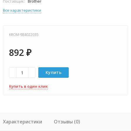
Поставщик:
Brother
Все характеристики
KROM-984022035
892
₽
Купить
Купить в один клик
Характеристики
Отзывы (0)