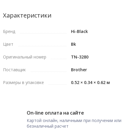
Характеристики
Бренд
Hi-Black
Цвет
Bk
Оригинальный номер
TN-3280
Поставщик
Brother
Размеры в упаковке
0.52 × 0.34 × 0.62 м
On-line оплата на сайте
Картой онлайн, наличными при получении или
безналичный расчет