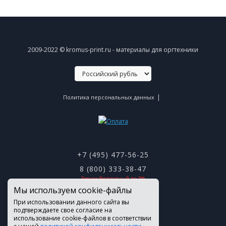
2009-2022 © kromus-print.ru - материалы для оргтехники
|
Политика персональных данных
+7 (495) 477-56-25
8 (800) 333-38-47
Звонок бесплатный по РФ
Мы используем cookie-файлы
При использовании данного сайта вы
подтверждаете свое согласие на
использование cookie-файлов в соответствии