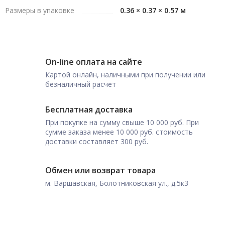
Размеры в упаковке
0.36 × 0.37 × 0.57 м
On-line оплата на сайте
Картой онлайн, наличными при получении или
безналичный расчет
Бесплатная доставка
При покупке на сумму свыше 10 000 руб. При
сумме заказа менее 10 000 руб. стоимость
доставки составляет 300 руб.
Обмен или возврат товара
м. Варшавская, Болотниковская ул., д.5к3