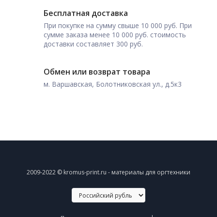
Бесплатная доставка
При покупке на сумму свыше 10 000 руб. При
сумме заказа менее 10 000 руб. стоимость
доставки составляет 300 руб.
Обмен или возврат товара
м. Варшавская, Болотниковская ул., д.5к3
2009-2022 © kromus-print.ru - материалы для оргтехники