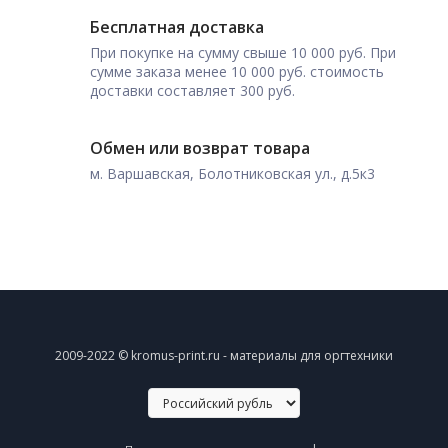
Бесплатная доставка
При покупке на сумму свыше 10 000 руб. При
сумме заказа менее 10 000 руб. стоимость
доставки составляет 300 руб.
Обмен или возврат товара
м. Варшавская, Болотниковская ул., д.5к3
2009-2022 © kromus-print.ru - материалы для оргтехники