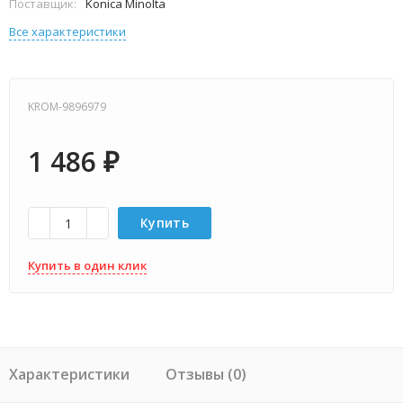
Поставщик:
Konica Minolta
Все характеристики
KROM-9896979
1 486
₽
Купить
Купить в один клик
Характеристики
Отзывы (0)