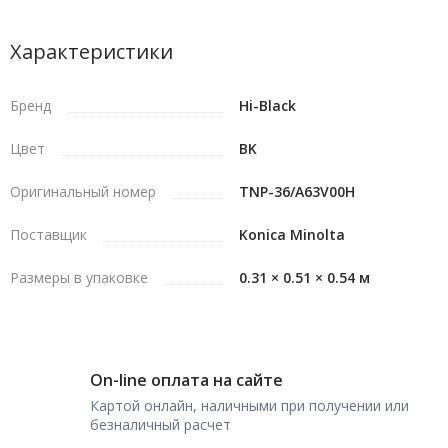
Характеристики
Бренд
Hi-Black
Цвет
BK
Оригинальный номер
TNP-36/A63V00H
Поставщик
Konica Minolta
Размеры в упаковке
0.31 × 0.51 × 0.54 м
On-line оплата на сайте
Картой онлайн, наличными при получении или
безналичный расчет