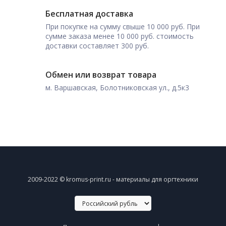
Бесплатная доставка
При покупке на сумму свыше 10 000 руб. При
сумме заказа менее 10 000 руб. стоимость
доставки составляет 300 руб.
Обмен или возврат товара
м. Варшавская, Болотниковская ул., д.5к3
2009-2022 © kromus-print.ru - материалы для оргтехники