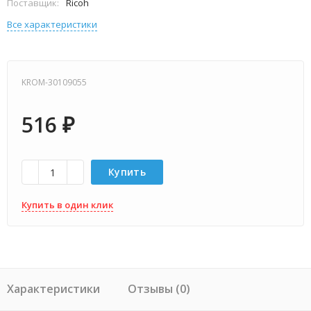
Поставщик:
Ricoh
Все характеристики
KROM-30109055
516
₽
Купить
Купить в один клик
Характеристики
Отзывы (0)