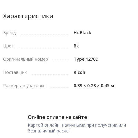
Характеристики
Бренд
Hi-Black
Цвет
Bk
Оригинальный номер
Type 1270D
Поставщик
Ricoh
Размеры в упаковке
0.39 × 0.28 × 0.45 м
On-line оплата на сайте
Картой онлайн, наличными при получении или
безналичный расчет