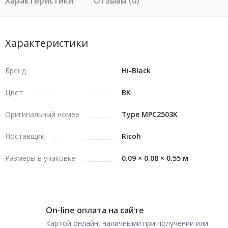
Характеристики
Отзывы (0)
Характеристики
Бренд
Hi-Black
Цвет
BK
Оригинальный номер
Type MPC2503K
Поставщик
Ricoh
Размеры в упаковке
0.09 × 0.08 × 0.55 м
On-line оплата на сайте
Картой онлайн, наличными при получении или