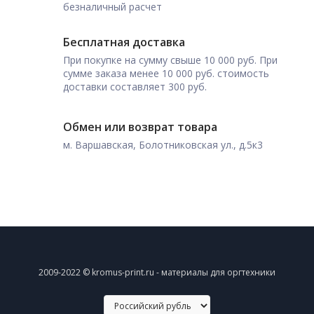
безналичный расчет
Бесплатная доставка
При покупке на сумму свыше 10 000 руб. При
сумме заказа менее 10 000 руб. стоимость
доставки составляет 300 руб.
Обмен или возврат товара
м. Варшавская, Болотниковская ул., д.5к3
2009-2022 © kromus-print.ru - материалы для оргтехники