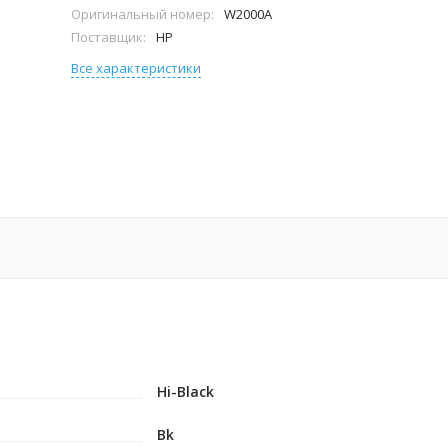
Оригинальный номер:
W2000A
Поставщик:
HP
Все характеристики
Hi-Black
Bk