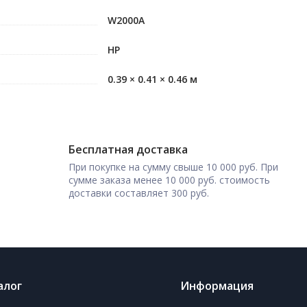
W2000A
HP
0.39 × 0.41 × 0.46 м
Бесплатная доставка
При покупке на сумму свыше 10 000 руб. При
сумме заказа менее 10 000 руб. стоимость
доставки составляет 300 руб.
алог
Информация