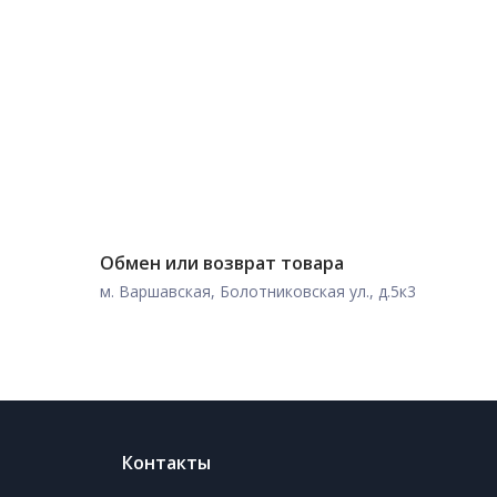
Обмен или возврат товара
м. Варшавская, Болотниковская ул., д.5к3
Контакты