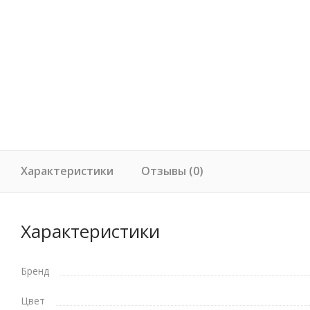
Характеристики
Отзывы (0)
Характеристики
Бренд
Цвет