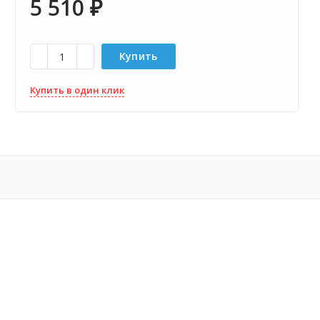
5 510
₽
Купить
Купить в один клик