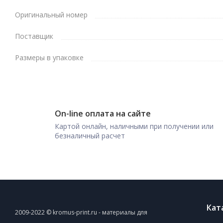
Оригинальный номер
Поставщик
Размеры в упаковке
On-line оплата на сайте
Картой онлайн, наличными при получении или
безналичный расчет
Кат
2009-2022 © kromus-print.ru - материалы для