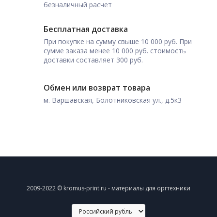
безналичный расчет
Бесплатная доставка
При покупке на сумму свыше 10 000 руб. При
сумме заказа менее 10 000 руб. стоимость
доставки составляет 300 руб.
Обмен или возврат товара
м. Варшавская, Болотниковская ул., д.5к3
2009-2022 © kromus-print.ru - материалы для оргтехники