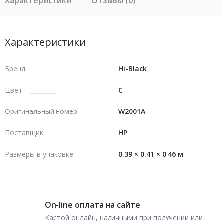
Характеристики
Отзывы (0)
Характеристики
Бренд
Hi-Black
Цвет
C
Оригинальный номер
W2001A
Поставщик
HP
Размеры в упаковке
0.39 × 0.41 × 0.46 м
On-line оплата на сайте
Картой онлайн, наличными при получении или