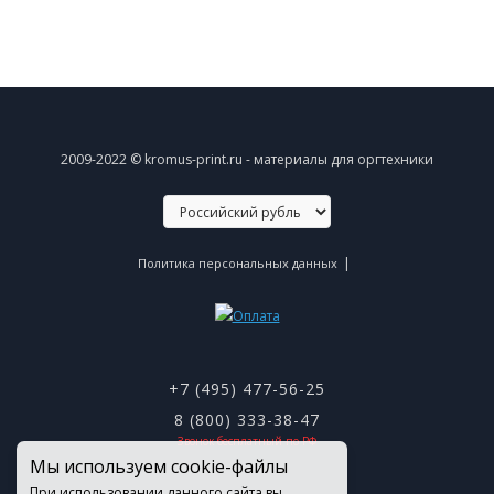
2009-2022 © kromus-print.ru - материалы для оргтехники
|
Политика персональных данных
+7 (495) 477-56-25
8 (800) 333-38-47
Звонок бесплатный по РФ
Мы используем cookie-файлы
При использовании данного сайта вы