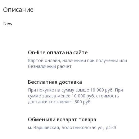
Описание
New
On-line оплата на сайте
Картой онлайн, наличными при получении или
безналичный расчет
Бесплатная доставка
При покупке на сумму свыше 10 000 руб. При
сумме заказа менее 10 000 руб. стоимость
доставки составляет 300 руб.
Обмен или возврат товара
м. Варшавская, Болотниковская ул., д.5к3