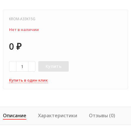
KROM-A33K15G
Нет в наличии
0
₽
Купить
Купить в один клик
Описание
Характеристики
Отзывы (0)