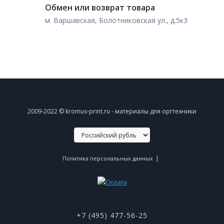
Обмен или возврат товара
м. Варшавская, Болотниковская ул., д.5к3
2009-2022 © kromus-print.ru - материалы для оргтехники
|
Политика персональных данных
+7 (495) 477-56-25