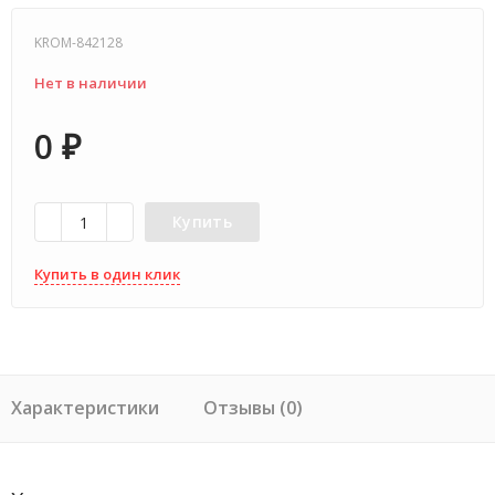
KROM-842128
Нет в наличии
0
₽
Купить
Купить в один клик
Характеристики
Отзывы (0)