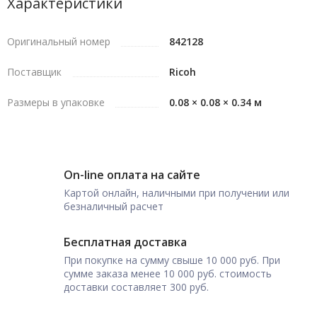
Характеристики
Оригинальный номер
842128
Поставщик
Ricoh
Размеры в упаковке
0.08 × 0.08 × 0.34 м
On-line оплата на сайте
Картой онлайн, наличными при получении или
безналичный расчет
Бесплатная доставка
При покупке на сумму свыше 10 000 руб. При
сумме заказа менее 10 000 руб. стоимость
доставки составляет 300 руб.