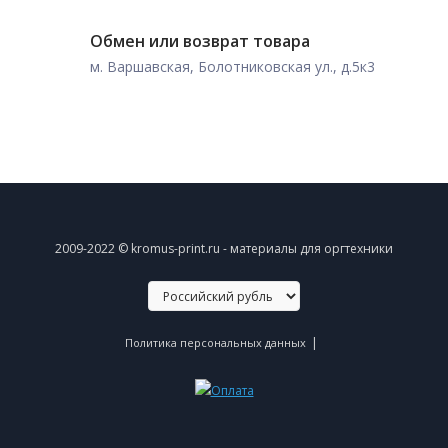
Обмен или возврат товара
м. Варшавская, Болотниковская ул., д.5к3
2009-2022 © kromus-print.ru - материалы для оргтехники
|
Политика персональных данных