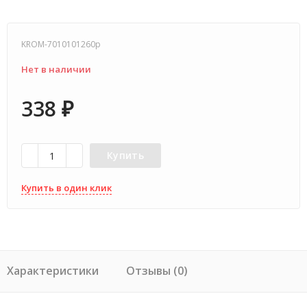
KROM-7010101260p
Нет в наличии
338
₽
Купить
Купить в один клик
Характеристики
Отзывы (0)