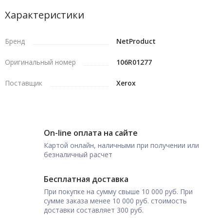
Характеристики
Бренд
NetProduct
Оригинальный номер
106R01277
Поставщик
Xerox
On-line оплата на сайте
Картой онлайн, наличными при получении или
безналичный расчет
Бесплатная доставка
При покупке на сумму свыше 10 000 руб. При
сумме заказа менее 10 000 руб. стоимость
доставки составляет 300 руб.