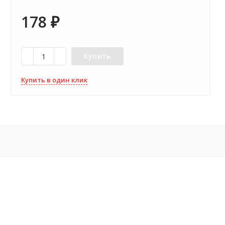
178
₽
Купить
Купить в один клик