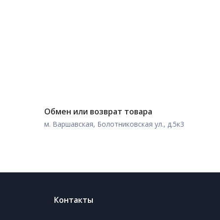
Обмен или возврат товара
м. Варшавская, Болотниковская ул., д.5к3
Контакты