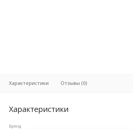
Характеристики
Отзывы (0)
Характеристики
Бренд