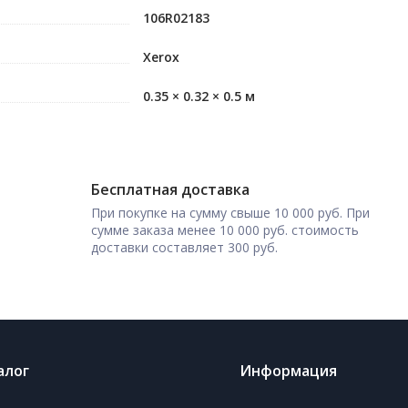
106R02183
Xerox
0.35 × 0.32 × 0.5 м
Бесплатная доставка
При покупке на сумму свыше 10 000 руб. При
сумме заказа менее 10 000 руб. стоимость
доставки составляет 300 руб.
алог
Информация