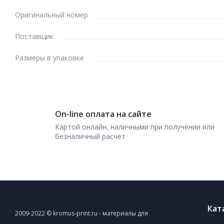
Оригинальный номер
Поставщик
Размеры в упаковке
On-line оплата на сайте
Картой онлайн, наличными при получении или
безналичный расчет
Кат
2009-2022 © kromus-print.ru - материалы для