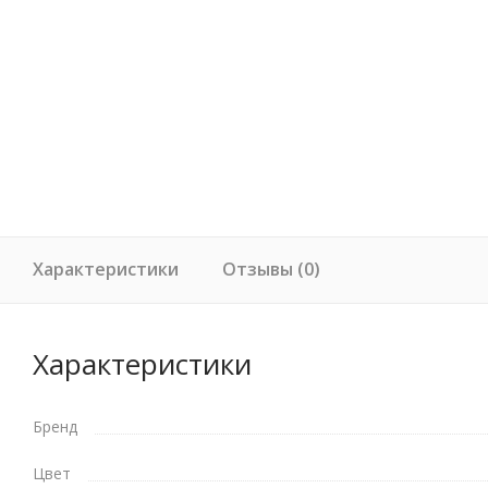
Характеристики
Отзывы (0)
Характеристики
Бренд
Цвет