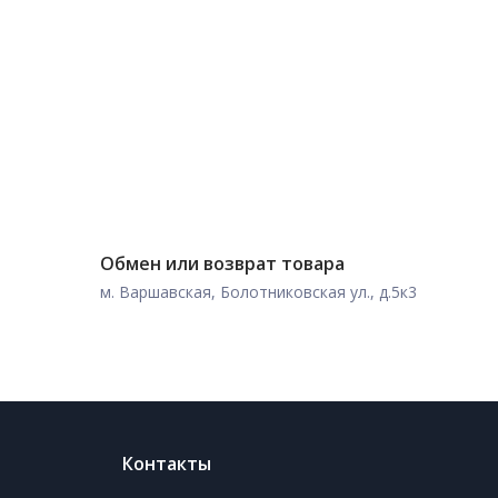
Обмен или возврат товара
м. Варшавская, Болотниковская ул., д.5к3
Контакты