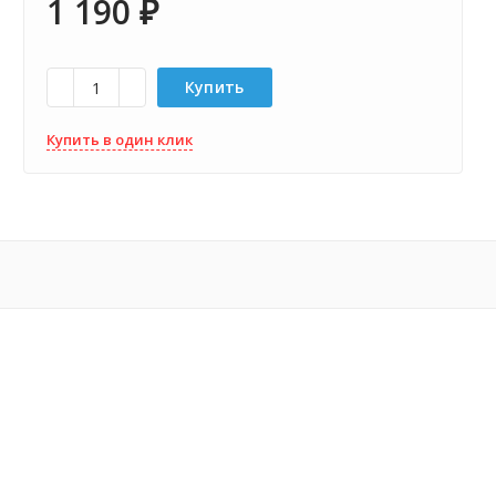
1 190
₽
Купить
Купить в один клик