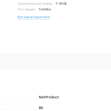
Оригинальный номер:
T-1810E
Поставщик:
Toshiba
Все характеристики
NetProduct
Bk