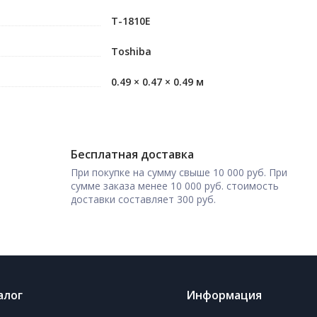
T-1810E
Toshiba
0.49 × 0.47 × 0.49 м
Бесплатная доставка
При покупке на сумму свыше 10 000 руб. При
сумме заказа менее 10 000 руб. стоимость
доставки составляет 300 руб.
алог
Информация