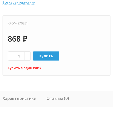
Все характеристики
KROM-970851
868
₽
Купить
Купить в один клик
Характеристики
Отзывы (0)