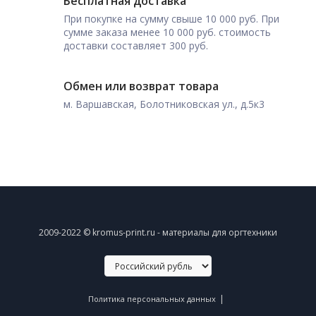
Бесплатная доставка
При покупке на сумму свыше 10 000 руб. При
сумме заказа менее 10 000 руб. стоимость
доставки составляет 300 руб.
Обмен или возврат товара
м. Варшавская, Болотниковская ул., д.5к3
2009-2022 © kromus-print.ru - материалы для оргтехники
|
Политика персональных данных