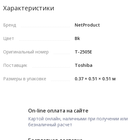
Характеристики
Бренд
NetProduct
Цвет
Bk
Оригинальный номер
T-2505E
Поставщик
Toshiba
Размеры в упаковке
0.37 × 0.51 × 0.51 м
On-line оплата на сайте
Картой онлайн, наличными при получении или
безналичный расчет