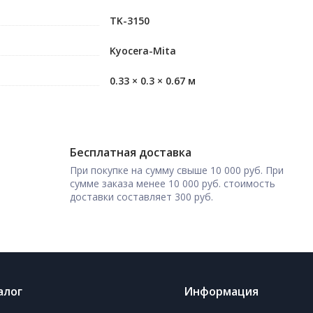
TK-3150
Kyocera-Mita
0.33 × 0.3 × 0.67 м
Бесплатная доставка
При покупке на сумму свыше 10 000 руб. При
сумме заказа менее 10 000 руб. стоимость
доставки составляет 300 руб.
алог
Информация