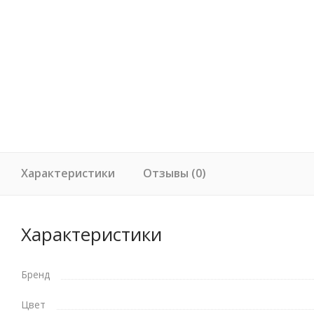
Характеристики
Отзывы (0)
Характеристики
Бренд
Цвет