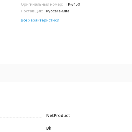
Оригинальный номер:
TK-3150
Поставщик:
Kyocera-Mita
Все характеристики
NetProduct
Bk