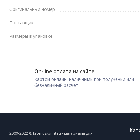
Оригинальный номер
Поставщик
Размеры в упаковке
On-line оплата на сайте
Картой онлайн, наличными при получении или
безналичный расчет
Кат
2009-2022 © kromus-print.ru - материалы для