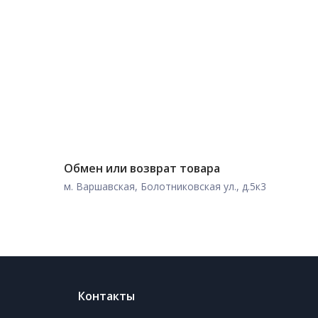
Обмен или возврат товара
м. Варшавская, Болотниковская ул., д.5к3
Контакты