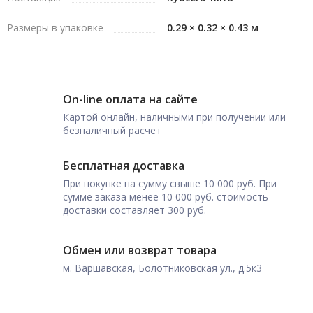
Размеры в упаковке
0.29 × 0.32 × 0.43 м
On-line оплата на сайте
Картой онлайн, наличными при получении или
безналичный расчет
Бесплатная доставка
При покупке на сумму свыше 10 000 руб. При
сумме заказа менее 10 000 руб. стоимость
доставки составляет 300 руб.
Обмен или возврат товара
м. Варшавская, Болотниковская ул., д.5к3