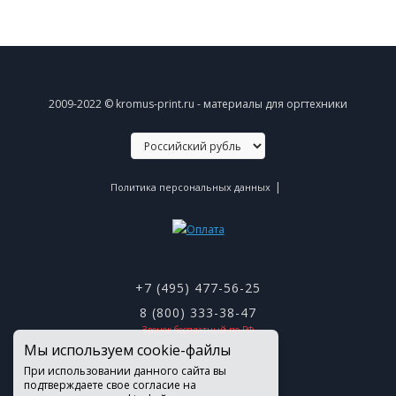
2009-2022 © kromus-print.ru - материалы для оргтехники
|
Политика персональных данных
+7 (495) 477-56-25
8 (800) 333-38-47
Звонок бесплатный по РФ
Мы используем cookie-файлы
При использовании данного сайта вы
подтверждаете свое согласие на