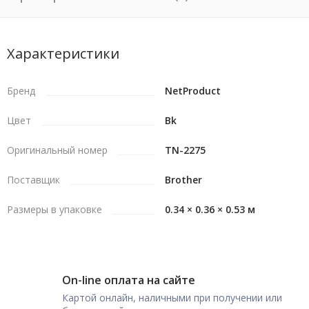
Характеристики
Бренд
NetProduct
Цвет
Bk
Оригинальный номер
TN-2275
Поставщик
Brother
Размеры в упаковке
0.34 × 0.36 × 0.53 м
On-line оплата на сайте
Картой онлайн, наличными при получении или