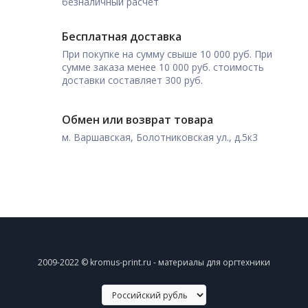
безналичный расчет
Бесплатная доставка
При покупке на сумму свыше 10 000 руб. При
сумме заказа менее 10 000 руб. стоимость
доставки составляет 300 руб.
Обмен или возврат товара
м. Варшавская, Болотниковская ул., д.5к3
2009-2022 © kromus-print.ru - материалы для оргтехники