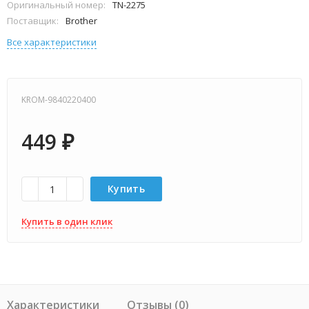
Оригинальный номер:
TN-2275
Поставщик:
Brother
Все характеристики
KROM-9840220400
449
₽
Купить
Купить в один клик
Характеристики
Отзывы (0)