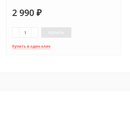
2 990
₽
Купить
Купить в один клик