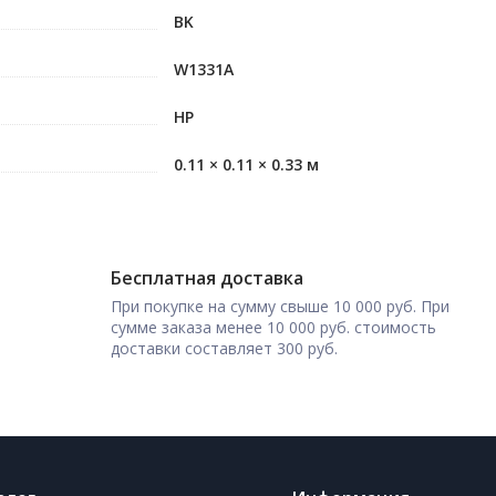
BK
W1331A
HP
0.11 × 0.11 × 0.33 м
Бесплатная доставка
При покупке на сумму свыше 10 000 руб. При
сумме заказа менее 10 000 руб. стоимость
доставки составляет 300 руб.