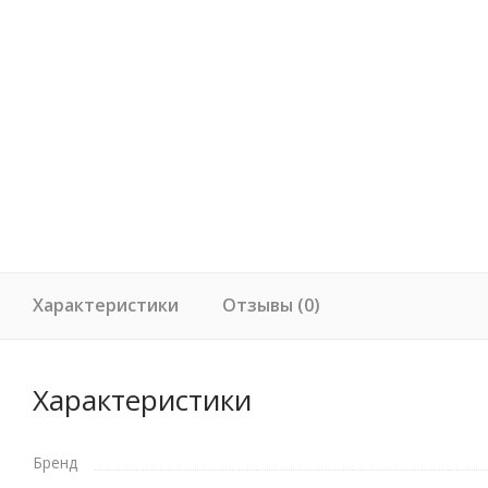
Характеристики
Отзывы (0)
Характеристики
Бренд