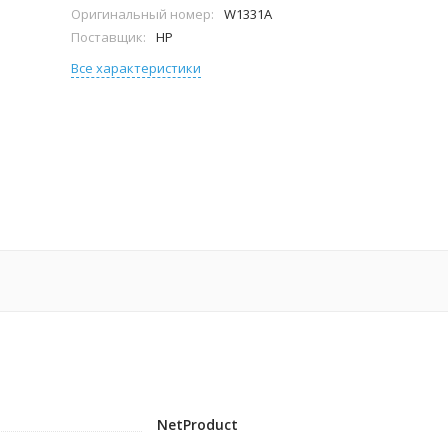
Оригинальный номер:
W1331A
Поставщик:
HP
Все характеристики
NetProduct