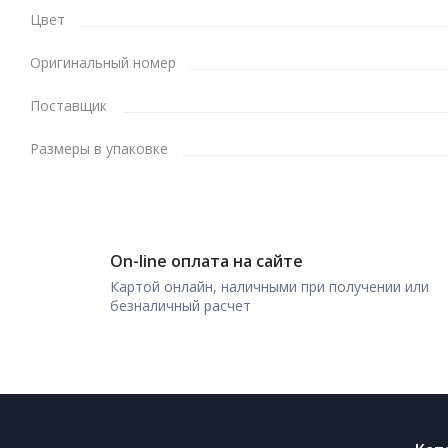
Цвет
Оригинальный номер
Поставщик
Размеры в упаковке
On-line оплата на сайте
Картой онлайн, наличными при получении или
безналичный расчет