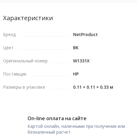
Характеристики
Бренд
NetProduct
Цвет
BK
Оригинальный номер
W1331X
Поставщик
HP
Размеры в упаковке
0.11 × 0.11 × 0.33 м
On-line оплата на сайте
Картой онлайн, наличными при получении или
безналичный расчет