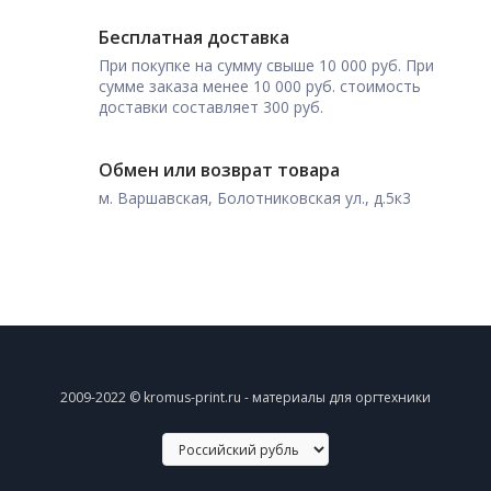
Бесплатная доставка
При покупке на сумму свыше 10 000 руб. При
сумме заказа менее 10 000 руб. стоимость
доставки составляет 300 руб.
Обмен или возврат товара
м. Варшавская, Болотниковская ул., д.5к3
2009-2022 © kromus-print.ru - материалы для оргтехники