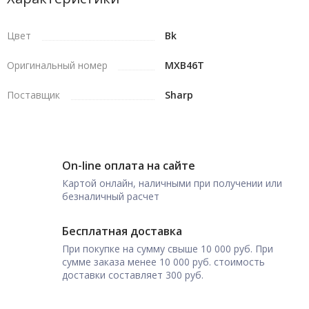
Цвет
Bk
Оригинальный номер
MXB46T
Поставщик
Sharp
On-line оплата на сайте
Картой онлайн, наличными при получении или
безналичный расчет
Бесплатная доставка
При покупке на сумму свыше 10 000 руб. При
сумме заказа менее 10 000 руб. стоимость
доставки составляет 300 руб.