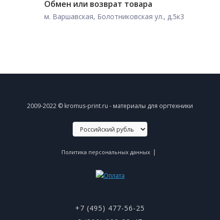
Обмен или возврат товара
м. Варшавская, Болотниковская ул., д.5к3
2009-2022 © kromus-print.ru - материалы для оргтехники
|
Политика персональных данных
+7 (495) 477-56-25