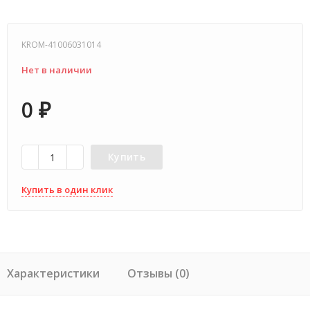
KROM-41006031014
Нет в наличии
0
₽
Купить
Купить в один клик
Характеристики
Отзывы (0)