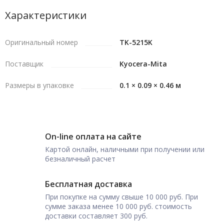
Характеристики
Оригинальный номер
TK-5215K
Поставщик
Kyocera-Mita
Размеры в упаковке
0.1 × 0.09 × 0.46 м
On-line оплата на сайте
Картой онлайн, наличными при получении или
безналичный расчет
Бесплатная доставка
При покупке на сумму свыше 10 000 руб. При
сумме заказа менее 10 000 руб. стоимость
доставки составляет 300 руб.