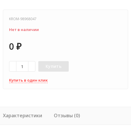
KROM-98968047
Нет в наличии
0
₽
Купить
Купить в один клик
Характеристики
Отзывы (0)