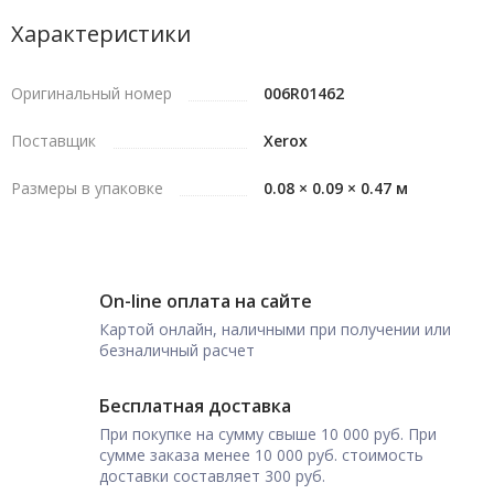
Характеристики
Оригинальный номер
006R01462
Поставщик
Xerox
Размеры в упаковке
0.08 × 0.09 × 0.47 м
On-line оплата на сайте
Картой онлайн, наличными при получении или
безналичный расчет
Бесплатная доставка
При покупке на сумму свыше 10 000 руб. При
сумме заказа менее 10 000 руб. стоимость
доставки составляет 300 руб.