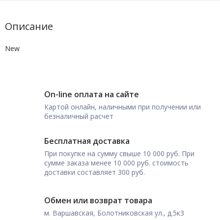
Описание
New
On-line оплата на сайте
Картой онлайн, наличными при получении или
безналичный расчет
Бесплатная доставка
При покупке на сумму свыше 10 000 руб. При
сумме заказа менее 10 000 руб. стоимость
доставки составляет 300 руб.
Обмен или возврат товара
м. Варшавская, Болотниковская ул., д.5к3