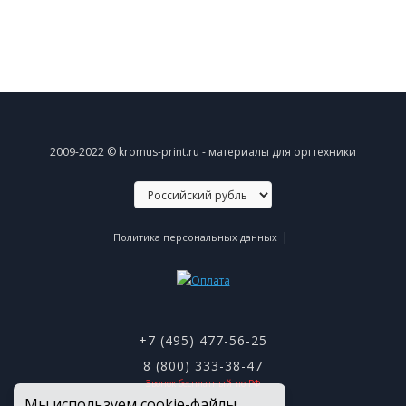
2009-2022 © kromus-print.ru - материалы для оргтехники
|
Политика персональных данных
+7 (495) 477-56-25
8 (800) 333-38-47
Звонок бесплатный по РФ
Мы используем cookie-файлы