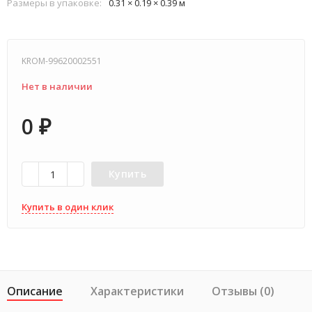
Размеры в упаковке:
0.31 × 0.19 × 0.39 м
KROM-99620002551
Нет в наличии
0
₽
Купить
Купить в один клик
Описание
Характеристики
Отзывы (0)