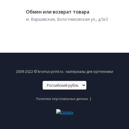
Обмен или возврат товара
м. Варшавская, Болотниковская ул., д.5к3
2009-2022 © kromus-print.ru - материалы для оргтехники
|
Политика персональных данных