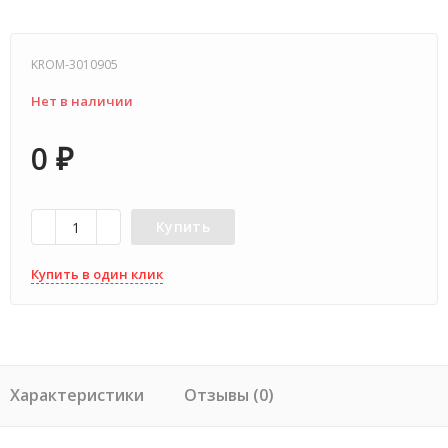
KROM-3010905
Нет в наличии
0
₽
Купить
Купить в один клик
Характеристики
Отзывы (0)