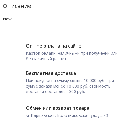
Описание
New
On-line оплата на сайте
Картой онлайн, наличными при получении или
безналичный расчет
Бесплатная доставка
При покупке на сумму свыше 10 000 руб. При
сумме заказа менее 10 000 руб. стоимость
доставки составляет 300 руб.
Обмен или возврат товара
м. Варшавская, Болотниковская ул., д.5к3