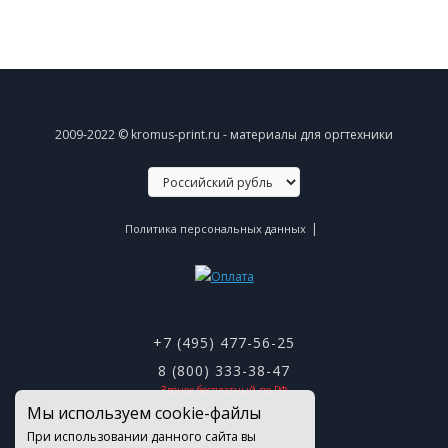
2009-2022 © kromus-print.ru - материалы для оргтехники
|
Политика персональных данных
+7 (495) 477-56-25
8 (800) 333-38-47
Звонок бесплатный по РФ
Мы используем cookie-файлы
При использовании данного сайта вы