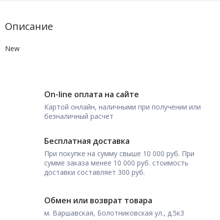
Описание
New
On-line оплата на сайте
Картой онлайн, наличными при получении или
безналичный расчет
Бесплатная доставка
При покупке на сумму свыше 10 000 руб. При
сумме заказа менее 10 000 руб. стоимость
доставки составляет 300 руб.
Обмен или возврат товара
м. Варшавская, Болотниковская ул., д.5к3