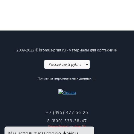
2009-2022 © kromus-print.ru - материалы для оргтехники
|
Политика персональных данных
+7 (495) 477-56-25
8 (800) 333-38-47
Звонок бесплатный по РФ
Мы используем cookie-файлы