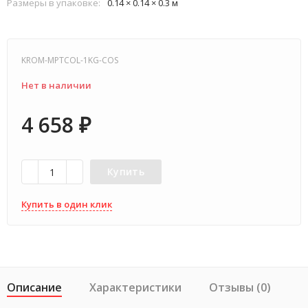
Размеры в упаковке:
0.14 × 0.14 × 0.3 м
KROM-MPTCOL-1KG-COS
Нет в наличии
4 658
₽
Купить
Купить в один клик
Описание
Характеристики
Отзывы (0)