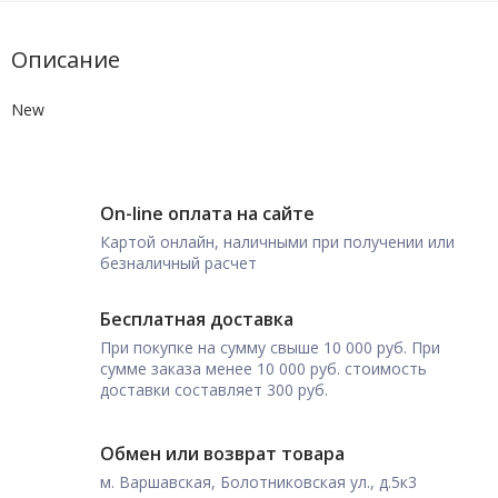
Описание
New
On-line оплата на сайте
Картой онлайн, наличными при получении или
безналичный расчет
Бесплатная доставка
При покупке на сумму свыше 10 000 руб. При
сумме заказа менее 10 000 руб. стоимость
доставки составляет 300 руб.
Обмен или возврат товара
м. Варшавская, Болотниковская ул., д.5к3