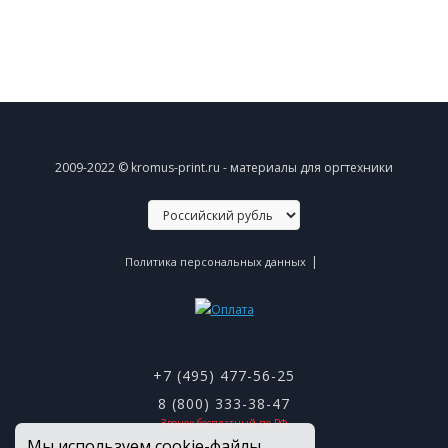
2009-2022 © kromus-print.ru - материалы для оргтехники
|
Политика персональных данных
+7 (495) 477-56-25
8 (800) 333-38-47
Звонок бесплатный по РФ
Мы используем cookie-файлы