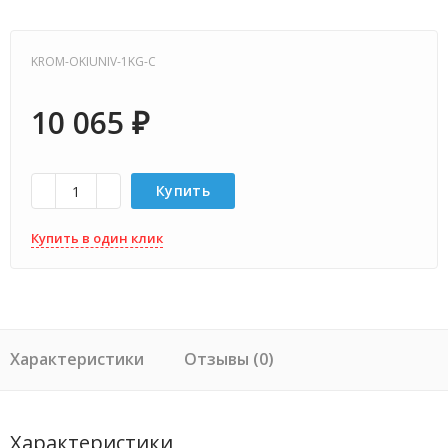
KROM-OKIUNIV-1KG-C
10 065
₽
Купить
Купить в один клик
Характеристики
Отзывы (0)
Характеристики