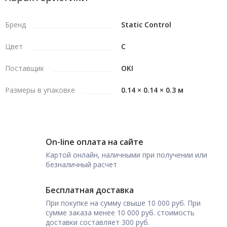
Бренд
Static Control
Цвет
C
Поставщик
OKI
Размеры в упаковке
0.14 × 0.14 × 0.3 м
On-line оплата на сайте
Картой онлайн, наличными при получении или
безналичный расчет
Бесплатная доставка
При покупке на сумму свыше 10 000 руб. При
сумме заказа менее 10 000 руб. стоимость
доставки составляет 300 руб.