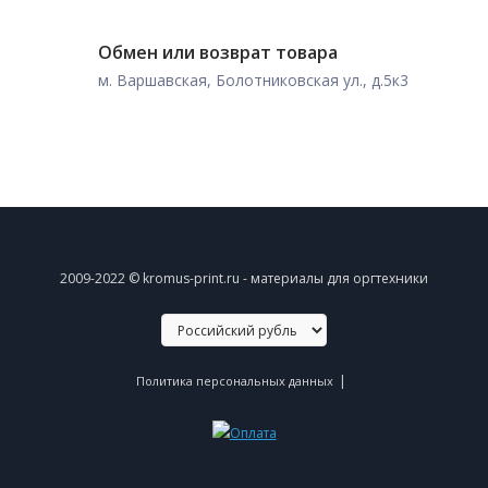
Обмен или возврат товара
м. Варшавская, Болотниковская ул., д.5к3
2009-2022 © kromus-print.ru - материалы для оргтехники
|
Политика персональных данных