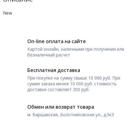
New
On-line оплата на сайте
Картой онлайн, наличными при получении или
безналичный расчет
Бесплатная доставка
При покупке на сумму свыше 10 000 руб. При
сумме заказа менее 10 000 руб. стоимость
доставки составляет 300 руб.
Обмен или возврат товара
м. Варшавская, Болотниковская ул., д.5к3