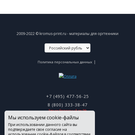
2009-2022 © kromus-print.ru - материалы для оргтехники
|
Политика персональных данных
+7 (495) 477-56-25
8 (800) 333-38-47
Звонок бесплатный по РФ
Мы используем cookie-файлы
При использовании данного сайта вы
подтверждаете свое согласие на
использование cookie-файлов в соответствии